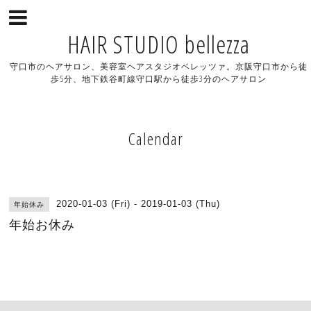
HAIR STUDIO bellezza
守口市のヘアサロン、美容室ヘアスタジオベレッツァ。京阪守口市から徒
歩5分、地下鉄谷町線守口駅から徒歩3分のヘアサロン
Calendar
2020-01-03 (Fri) - 2019-01-03 (Thu)
年始休み
年始お休み