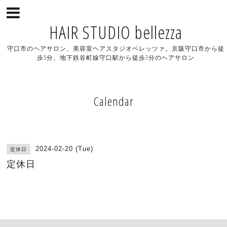
HAIR STUDIO bellezza
守口市のヘアサロン、美容室ヘアスタジオベレッツァ。京阪守口市から徒
歩5分、地下鉄谷町線守口駅から徒歩3分のヘアサロン
Calendar
2024-02-20 (Tue)
定休日
定休日