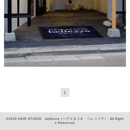
1
©2026
HAIR STUDIO bellezza（ヘアスタジオ ベレッツア）
. All Right
s Reserved.