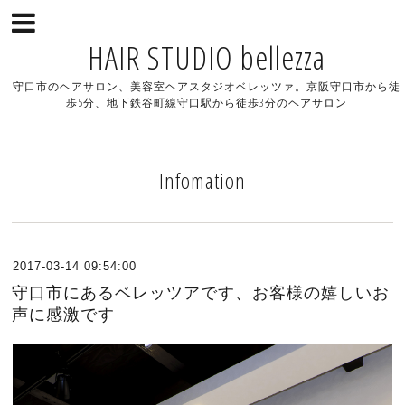
HAIR STUDIO bellezza
守口市のヘアサロン、美容室ヘアスタジオベレッツァ。京阪守口市から徒
歩5分、地下鉄谷町線守口駅から徒歩3分のヘアサロン
Infomation
2017-03-14 09:54:00
守口市にあるベレッツアです、お客様の嬉しいお
声に感激です