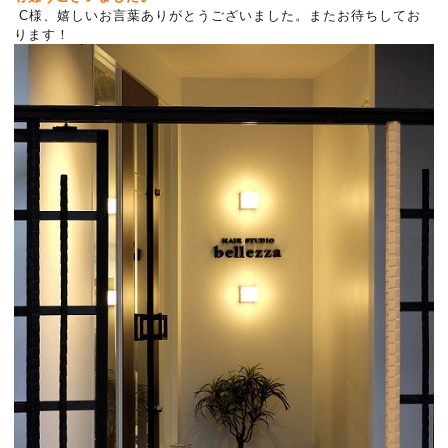
C様、嬉しいお言葉ありがとうございました。またお待ちしてお
ります！