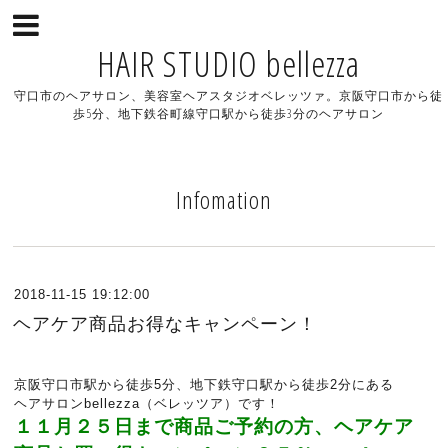
HAIR STUDIO bellezza
守口市のヘアサロン、美容室ヘアスタジオベレッツァ。京阪守口市から徒
歩5分、地下鉄谷町線守口駅から徒歩3分のヘアサロン
Infomation
2018-11-15 19:12:00
ヘアケア商品お得なキャンペーン！
京阪守口市駅から徒歩5分、地下鉄守口駅から徒歩2分にある
ヘアサロンbellezza（ベレッツア）です！
１１月２５日まで商品ご予約の方、ヘアケア