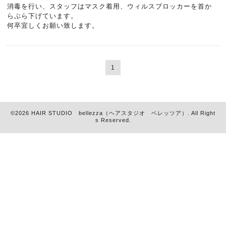
消毒を行い、スタッフはマスク着用、ウィルスブロッカーを首か
らぶら下げています。
何卒宜しくお願い致します。
1
©2026
HAIR STUDIO bellezza（ヘアスタジオ ベレッツア）
. All Right
s Reserved.