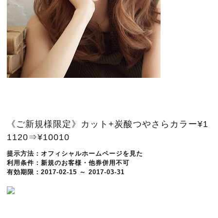
《ご新規様限定》カット+炭酸つやさらカラー¥1
1120⇒¥10010
提示方法：
オフィシャルホームページを見た
利用条件：
新規のお客様・他券併用不可
有効期限：
2017-02-15 ～ 2017-03-31