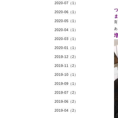
2020-07（1）
2020-06（1）
2020-05（1）
育
あ
2020-04（1）
2020-03（1）
2020-01（1）
2019-12（2）
2019-11（2）
2019-10（1）
2019-09（1）
2019-07（2）
2019-06（2）
2019-04（2）