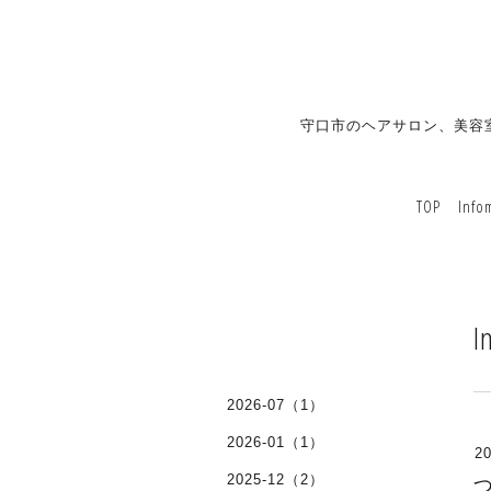
守口市のヘアサロン、美容
TOP
Info
I
2026-07（1）
2026-01（1）
20
2025-12（2）