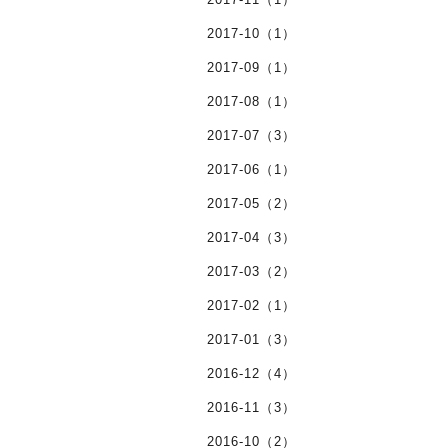
2017-10（1）
2017-09（1）
2017-08（1）
2017-07（3）
2017-06（1）
2017-05（2）
2017-04（3）
2017-03（2）
2017-02（1）
2017-01（3）
2016-12（4）
2016-11（3）
2016-10（2）