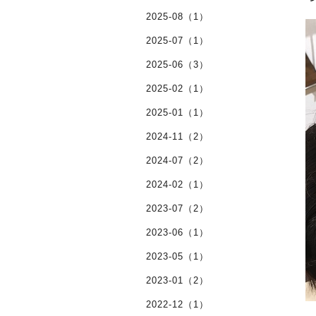
2025-08（1）
2025-07（1）
2025-06（3）
2025-02（1）
2025-01（1）
2024-11（2）
2024-07（2）
2024-02（1）
2023-07（2）
2023-06（1）
2023-05（1）
2023-01（2）
2022-12（1）