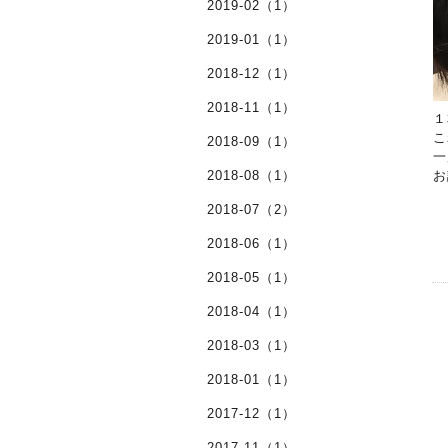
2019-02（1）
2019-01（1）
2018-12（1）
2018-11（1）
１
こ
2018-09（1）
一
2018-08（1）
お
2018-07（2）
2018-06（1）
2018-05（1）
2018-04（1）
2018-03（1）
2018-01（1）
2017-12（1）
2017-11（1）