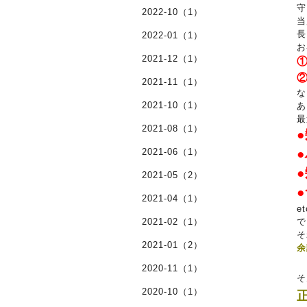
守
2022-10（1）
当
長
2022-01（1）
お
2021-12（1）
2021-11（1）
な
2021-10（1）
あ
最
2021-08（1）
2021-06（1）
2021-05（2）
2021-04（1）
et
2021-02（1）
で
そ
2021-01（2）
余
2020-11（1）
そ
2020-10（1）