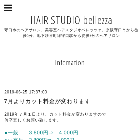
HAIR STUDIO bellezza
守口市のヘアサロン、美容室ヘアスタジオベレッツァ。京阪守口市から徒
歩5分、地下鉄谷町線守口駅から徒歩3分のヘアサロン
Infomation
2019-06-25 17:37:00
7月よりカット料金が変わります
2019年７月１日より、カット料金が変わりますので
何卒宜しくお願い致します。
●一般 3,800円⇒ 4,000円