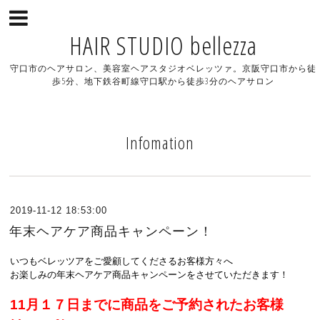
HAIR STUDIO bellezza
守口市のヘアサロン、美容室ヘアスタジオベレッツァ。京阪守口市から徒
歩5分、地下鉄谷町線守口駅から徒歩3分のヘアサロン
Infomation
2019-11-12 18:53:00
年末ヘアケア商品キャンペーン！
いつもベレッツアをご愛顧してくださるお客様方々へ
お楽しみの年末ヘアケア商品キャンペーンをさせていただきます！
11月１７日までに商品をご予約されたお客様