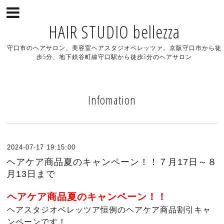
HAIR STUDIO bellezza
守口市のヘアサロン、美容室ヘアスタジオベレッツァ。京阪守口市から徒
歩5分、地下鉄谷町線守口駅から徒歩3分のヘアサロン
Infomation
2024-07-17 19:15:00
ヘアケア商品夏のキャンペーン！！７月17日～８
月13日まで
ヘアケア商品夏のキャンペーン！！
ヘアスタジオベレッツア恒例のヘアケア商品割引キャ
ンペーンです！