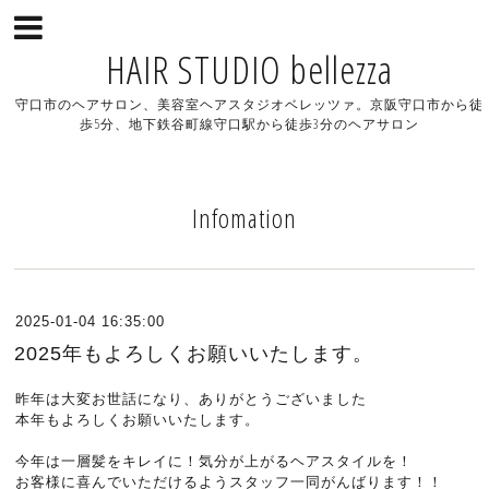
HAIR STUDIO bellezza
守口市のヘアサロン、美容室ヘアスタジオベレッツァ。京阪守口市から徒
歩5分、地下鉄谷町線守口駅から徒歩3分のヘアサロン
Infomation
2025-01-04 16:35:00
2025年もよろしくお願いいたします。
昨年は大変お世話になり、ありがとうございました
本年もよろしくお願いいたします。
今年は一層髪をキレイに！気分が上がるヘアスタイルを！
お客様に喜んでいただけるようスタッフ一同がんばります！！