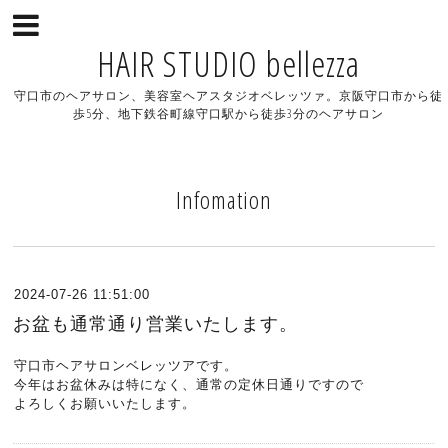
HAIR STUDIO bellezza
守口市のヘアサロン、美容室ヘアスタジオベレッツァ。京阪守口市から徒
歩5分、地下鉄谷町線守口駅から徒歩3分のヘアサロン
Infomation
2024-07-26 11:51:00
お盆も通常通り営業いたします。
守口市ヘアサロンベレッツアです。
今年はお盆休みは特になく、通常の定休日通りですので
よろしくお願いいたします。