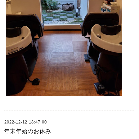
2022-12-12 18:47:00
年末年始のお休み