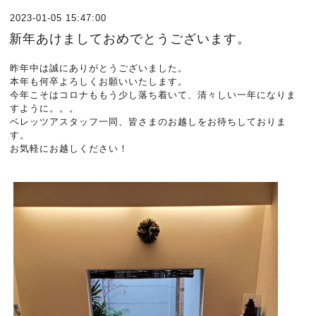
2023-01-05 15:47:00
新年あけましておめでとうございます。
昨年中は誠にありがとうございました。
本年も何卒よろしくお願いいたします。
今年こそはコロナももう少し落ち着いて、清々しい一年になりま
すように。。。
ベレッツアスタッフ一同、皆さまのお越しをお待ちしておりま
す。
お気軽にお越しください！