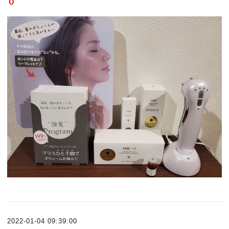
０
2022-01-04 09:39:00