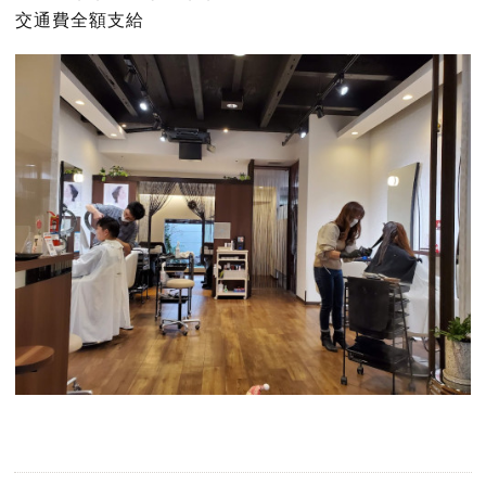
交通費全額支給