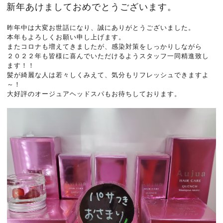
新年あけましておめでとうございます。
昨年中は大変お世話になり、誠にありがとうございました。
本年もよろしくお願い申し上げます。
またコロナも増えてきましたが、感染対策をしっかりしながら
２０２２年も皆様に喜んでいただけるようスタッフ一同精進致し
ます！！
髪が綺麗な人は若々しくみえて、気分もリフレッシュできますよ
～！
大好評のオージュアヘッドスパもお待ちしております。